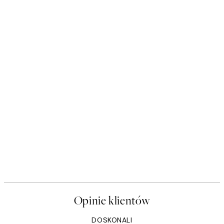
Opinie klientów
DOSKONALI