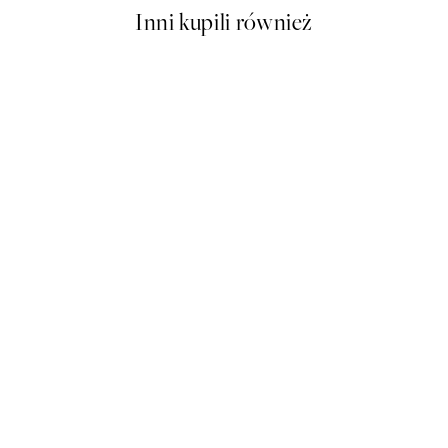
Inni kupili również