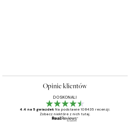
Opinie klientów
DOSKONALI
4.4 na 5 gwiazdek
Na podstawie 108435 recenzji.
Zobacz niektóre z nich tutaj.