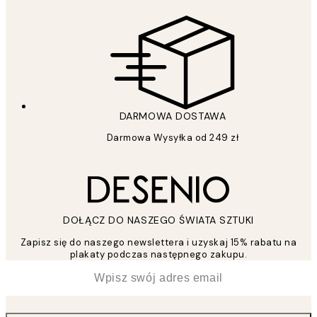
DARMOWA DOSTAWA
Darmowa Wysyłka od 249 zł
DOŁĄCZ DO NASZEGO ŚWIATA SZTUKI
Zapisz się do naszego newslettera i uzyskaj 15% rabatu na
plakaty podczas następnego zakupu.
*
Email