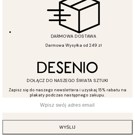
DARMOWA DOSTAWA
Darmowa Wysyłka od 249 zł
DOŁĄCZ DO NASZEGO ŚWIATA SZTUKI
Zapisz się do naszego newslettera i uzyskaj 15% rabatu na
plakaty podczas następnego zakupu.
*
Email
WYŚLIJ