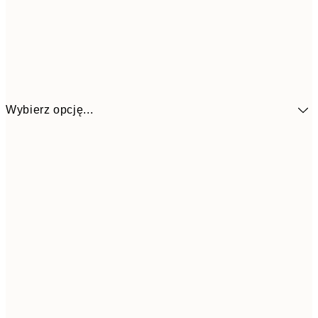
Wybierz opcję...