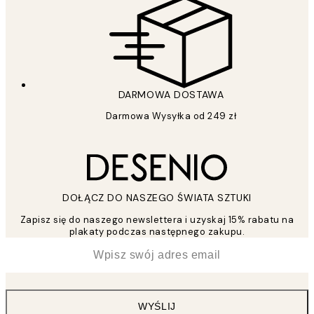
DARMOWA DOSTAWA
Darmowa Wysyłka od 249 zł
DOŁĄCZ DO NASZEGO ŚWIATA SZTUKI
Zapisz się do naszego newslettera i uzyskaj 15% rabatu na
plakaty podczas następnego zakupu.
*
Email
WYŚLIJ