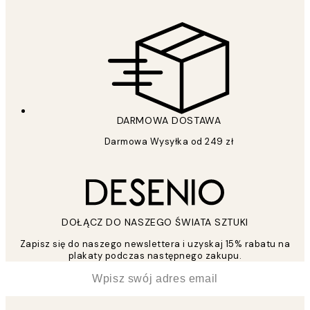
DARMOWA DOSTAWA
Darmowa Wysyłka od 249 zł
DOŁĄCZ DO NASZEGO ŚWIATA SZTUKI
Zapisz się do naszego newslettera i uzyskaj 15% rabatu na
plakaty podczas następnego zakupu.
*
Email