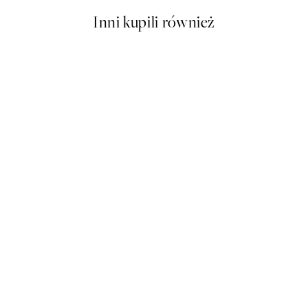
Inni kupili również