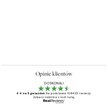
Opinie klientów
DOSKONALI
4.4 na 5 gwiazdek
Na podstawie 108435 recenzji.
Zobacz niektóre z nich tutaj.