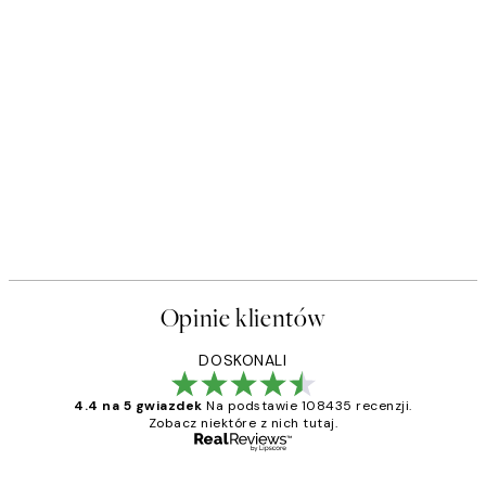
Opinie klientów
DOSKONALI
4.4 na 5 gwiazdek
Na podstawie 108435 recenzji.
Zobacz niektóre z nich tutaj.
Zweryfikowany kupujący