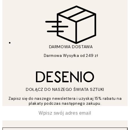
DARMOWA DOSTAWA
Darmowa Wysyłka od 249 zł
DOŁĄCZ DO NASZEGO ŚWIATA SZTUKI
Zapisz się do naszego newslettera i uzyskaj 15% rabatu na
plakaty podczas następnego zakupu.
*
Email