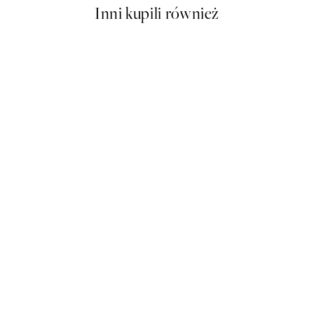
Inni kupili również