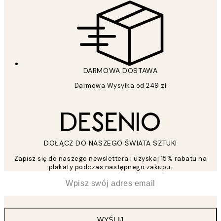
DARMOWA DOSTAWA
Darmowa Wysyłka od 249 zł
DOŁĄCZ DO NASZEGO ŚWIATA SZTUKI
Zapisz się do naszego newslettera i uzyskaj 15% rabatu na
plakaty podczas następnego zakupu.
*
Email
WYŚLIJ