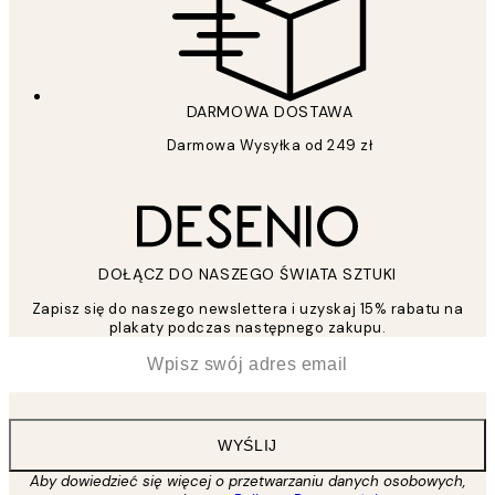
DARMOWA DOSTAWA
Darmowa Wysyłka od 249 zł
DOŁĄCZ DO NASZEGO ŚWIATA SZTUKI
Zapisz się do naszego newslettera i uzyskaj 15% rabatu na
plakaty podczas następnego zakupu.
*
Email
WYŚLIJ
Aby dowiedzieć się więcej o przetwarzaniu danych osobowych,