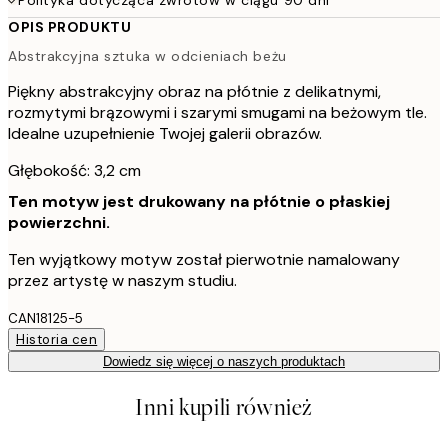
OPIS PRODUKTU
Abstrakcyjna sztuka w odcieniach beżu
Piękny abstrakcyjny obraz na płótnie z delikatnymi,
rozmytymi brązowymi i szarymi smugami na beżowym tle.
Idealne uzupełnienie Twojej galerii obrazów.
Głębokość: 3,2 cm
Ten motyw jest drukowany na płótnie o płaskiej
powierzchni.
Ten wyjątkowy motyw został pierwotnie namalowany
przez artystę w naszym studiu.
CAN18125-5
Historia cen
Dowiedz się więcej o naszych produktach
Inni kupili również