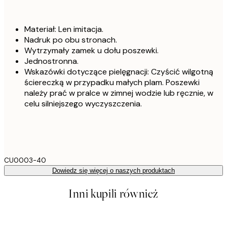
Materiał: Len imitacja.
Nadruk po obu stronach.
Wytrzymały zamek u dołu poszewki.
Jednostronna.
Wskazówki dotyczące pielęgnacji: Czyścić wilgotną
ściereczką w przypadku małych plam. Poszewki
należy prać w pralce w zimnej wodzie lub ręcznie, w
celu silniejszego wyczyszczenia.
CU0003-40
Dowiedz się więcej o naszych produktach
Inni kupili również