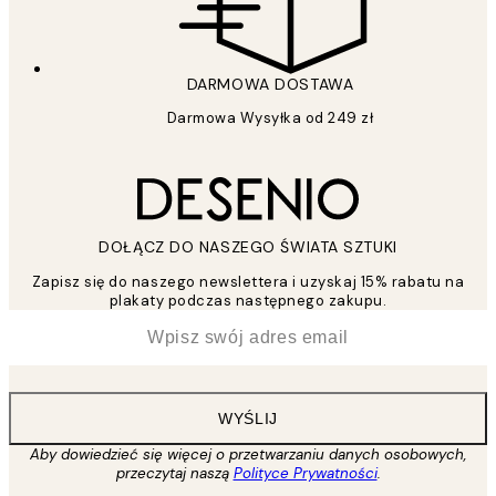
DARMOWA DOSTAWA
Darmowa Wysyłka od 249 zł
DOŁĄCZ DO NASZEGO ŚWIATA SZTUKI
Zapisz się do naszego newslettera i uzyskaj 15% rabatu na
plakaty podczas następnego zakupu.
*
Email
WYŚLIJ
Aby dowiedzieć się więcej o przetwarzaniu danych osobowych,
przeczytaj naszą
Polityce Prywatności
.