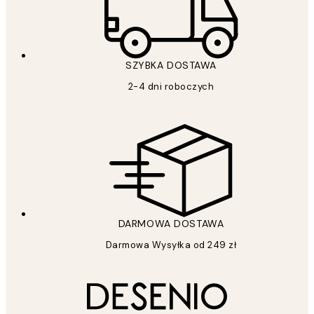
SZYBKA DOSTAWA
2-4 dni roboczych
DARMOWA DOSTAWA
Darmowa Wysyłka od 249 zł