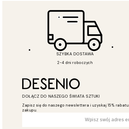
SZYBKA DOSTAWA
2-4 dni roboczych
DOŁĄCZ DO NASZEGO ŚWIATA SZTUKI
Zapisz się do naszego newslettera i uzyskaj 15% raba
zakupu.
*
Email