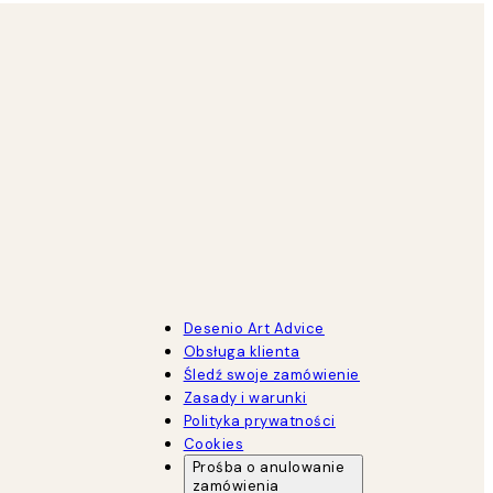
Desenio Art Advice
Obsługa klienta
Śledź swoje zamówienie
Zasady i warunki
Polityka prywatności
Cookies
Prośba o anulowanie
zamówienia