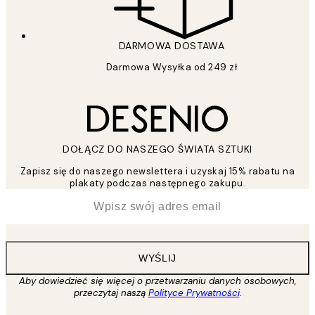
DARMOWA DOSTAWA
Darmowa Wysyłka od 249 zł
DOŁĄCZ DO NASZEGO ŚWIATA SZTUKI
Zapisz się do naszego newslettera i uzyskaj 15% rabatu na
plakaty podczas następnego zakupu.
*
Email
WYŚLIJ
Aby dowiedzieć się więcej o przetwarzaniu danych osobowych,
przeczytaj naszą
Polityce Prywatności
.