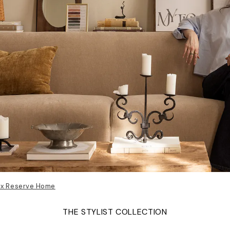
 x Reserve Home
THE STYLIST COLLECTION