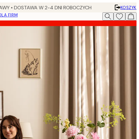
AWY • DOSTAWA W 2-4 DNI ROBOCZYCH
KOSZYK
DLA FIRM