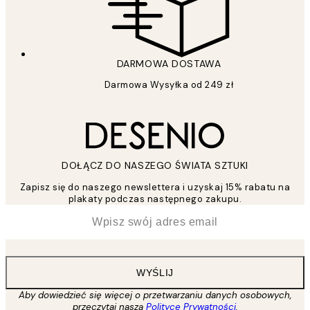
DARMOWA DOSTAWA
Darmowa Wysyłka od 249 zł
DOŁĄCZ DO NASZEGO ŚWIATA SZTUKI
Zapisz się do naszego newslettera i uzyskaj 15% rabatu na
plakaty podczas następnego zakupu.
*
Email
WYŚLIJ
Aby dowiedzieć się więcej o przetwarzaniu danych osobowych,
przeczytaj naszą
Polityce Prywatności
.