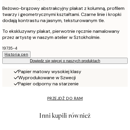
Beżowo-brązowy abstrakcyjny plakat z kolumną, profilem
twarzy i geometrycznymi kształtami. Czarne linie i kropki
dodają kontrastu na jasnym, teksturowanym tle.
To ekskluzywny plakat, pierwotnie ręcznie namalowany
przez artystę w naszym atelier w Sztokholmie.
19735-4
Historia cen
Dowiedz się więcej o naszych produktach
Papier matowy wysokiej klasy
Wyprodukowane w Szwecji
Papier odporny na starzenie
PRZEJDŹ DO RAM
Inni kupili również