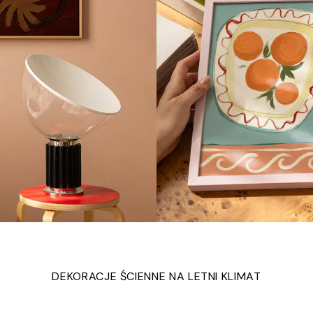
DEKORACJE ŚCIENNE NA LETNI KLIMAT