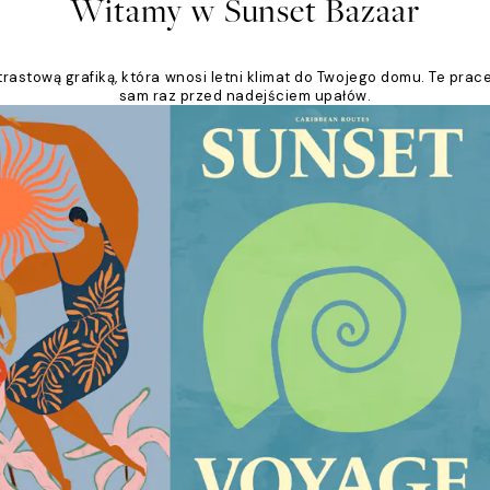
Witamy w Sunset Bazaar
rastową grafiką, która wnosi letni klimat do Twojego domu. Te prac
sam raz przed nadejściem upałów.