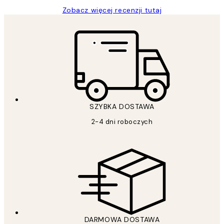
Zobacz więcej recenzji tutaj
SZYBKA DOSTAWA
2-4 dni roboczych
DARMOWA DOSTAWA