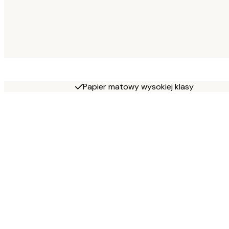
Papier matowy wysokiej klasy