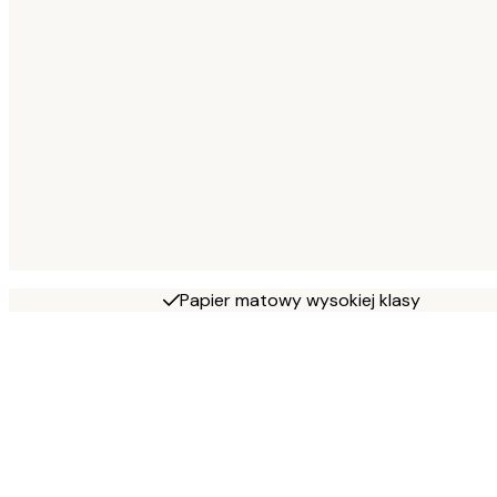
Papier matowy wysokiej klasy