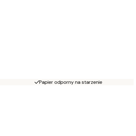
Papier odporny na starzenie