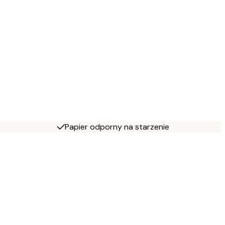
Papier odporny na starzenie