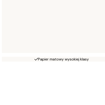
Papier matowy wysokiej klasy