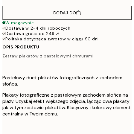
DODAJ DO
W magazynie
Dostawa w 2-4 dni roboczych
Dostawa gratis od 249 zł
Polityka dotycząca zwrotów w ciągu 90 dni
OPIS PRODUKTU
Zestaw plakatów z pastelowymi chmurami
Pastelowy duet plakatów fotograficznych z zachodem
słońca.
Plakaty fotograficzne z pastelowym zachodem słońca na
plaży. Uzyskaj efekt większego zdjęcia, łącząc dwa plakaty
jak w tym zestawie plakatów. Klasyczny i kolorowy element
centralny w Twoim domu.