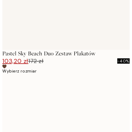
Pastel Sky Beach Duo Zestaw Plakatów
103,20 zł
172 zł
-40%
Wybierz rozmiar