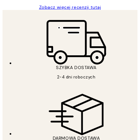
Zobacz więcej recenzji tutaj
SZYBKA DOSTAWA
2-4 dni roboczych
DARMOWA DOSTAWA