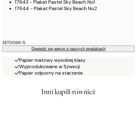
17643 - Plakat Pastel Sky Beach No1
17644 - Plakat Pastel Sky Beach No2
SET0066-5
Dowiedz się więcej o naszych produktach
Papier matowy wysokiej klasy
Wyprodukowane w Szwecji
Papier odporny na starzenie
Inni kupili również