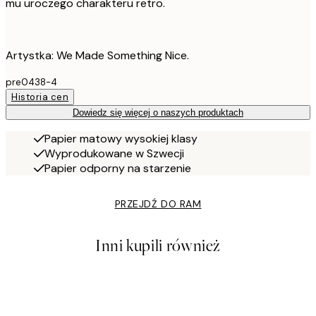
mu uroczego charakteru retro.
Artystka: We Made Something Nice.
pre0438-4
Historia cen
Dowiedz się więcej o naszych produktach
Papier matowy wysokiej klasy
Wyprodukowane w Szwecji
Papier odporny na starzenie
PRZEJDŹ DO RAM
Inni kupili również