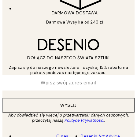
DARMOWA DOSTAWA
Darmowa Wysyłka od 249 zł
DOŁĄCZ DO NASZEGO ŚWIATA SZTUKI
Zapisz się do naszego newslettera i uzyskaj 15% rabatu na
plakaty podczas następnego zakupu.
*
Email
WYŚLIJ
Aby dowiedzieć się więcej o przetwarzaniu danych osobowych,
przeczytaj naszą
Polityce Prywatności
.
O nas
Desenio Art Advice