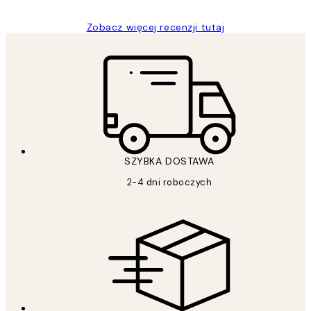
Zobacz więcej recenzji tutaj
SZYBKA DOSTAWA
2-4 dni roboczych