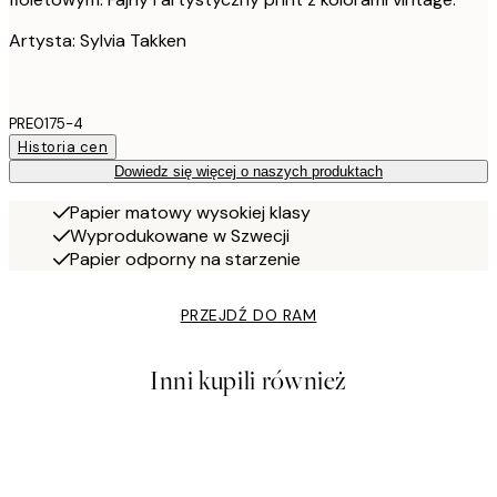
Artysta: Sylvia Takken
PRE0175-4
Historia cen
Dowiedz się więcej o naszych produktach
Papier matowy wysokiej klasy
Wyprodukowane w Szwecji
Papier odporny na starzenie
PRZEJDŹ DO RAM
Inni kupili również