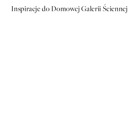
Inspiracje do Domowej Galerii Ściennej