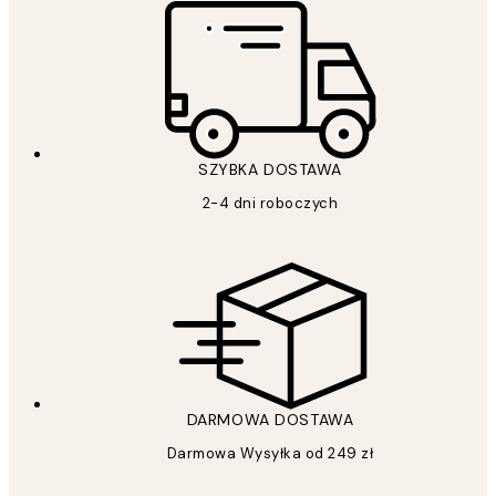
SZYBKA DOSTAWA
2-4 dni roboczych
DARMOWA DOSTAWA
Darmowa Wysyłka od 249 zł