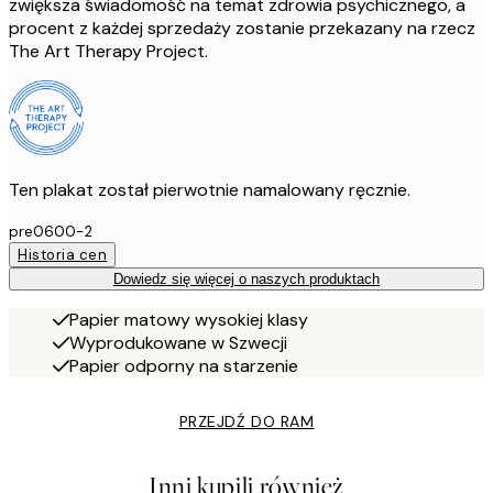
zwiększa świadomość na temat zdrowia psychicznego, a
procent z każdej sprzedaży zostanie przekazany na rzecz
The Art Therapy Project.
Ten plakat został pierwotnie namalowany ręcznie.
pre0600-2
Historia cen
Dowiedz się więcej o naszych produktach
Papier matowy wysokiej klasy
Wyprodukowane w Szwecji
Papier odporny na starzenie
PRZEJDŹ DO RAM
Inni kupili również