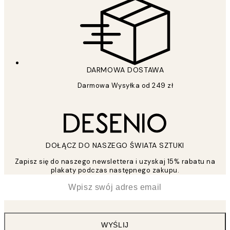
DARMOWA DOSTAWA
Darmowa Wysyłka od 249 zł
DOŁĄCZ DO NASZEGO ŚWIATA SZTUKI
Zapisz się do naszego newslettera i uzyskaj 15% rabatu na
plakaty podczas następnego zakupu.
*
Email
WYŚLIJ