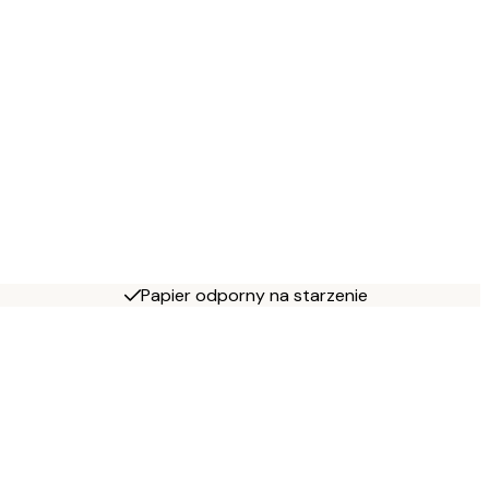
Papier odporny na starzenie