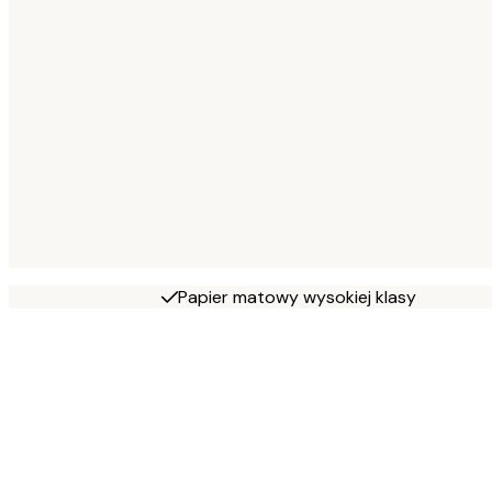
Papier matowy wysokiej klasy