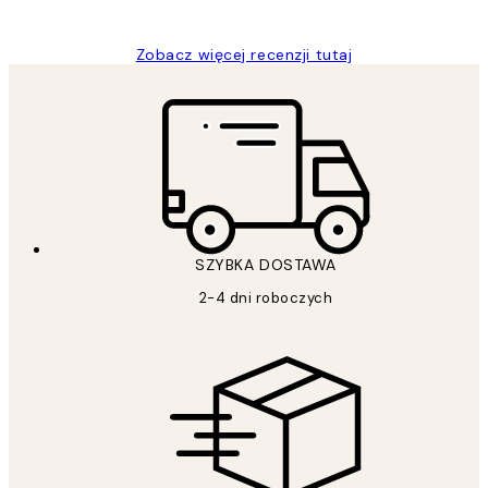
Magdalena B
Zobacz więcej recenzji tutaj
SZYBKA DOSTAWA
2-4 dni roboczych