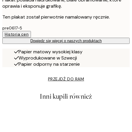
oprawia i eksponuje grafikę.
Ten plakat został pierwotnie namalowany ręcznie.
pre0617-5
Historia cen
Dowiedz się więcej o naszych produktach
Papier matowy wysokiej klasy
Wyprodukowane w Szwecji
Papier odporny na starzenie
PRZEJDŹ DO RAM
Inni kupili również