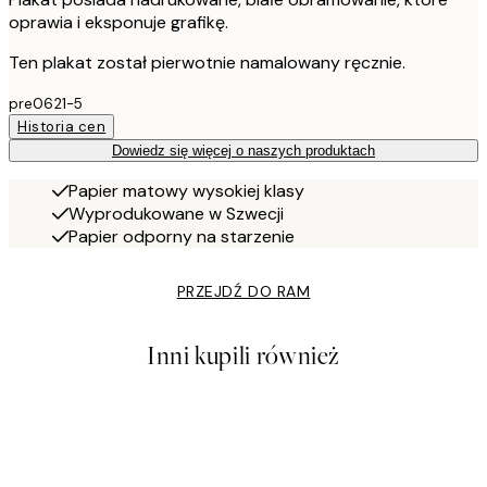
oprawia i eksponuje grafikę.
Ten plakat został pierwotnie namalowany ręcznie.
pre0621-5
Historia cen
Dowiedz się więcej o naszych produktach
Papier matowy wysokiej klasy
Wyprodukowane w Szwecji
Papier odporny na starzenie
PRZEJDŹ DO RAM
Inni kupili również