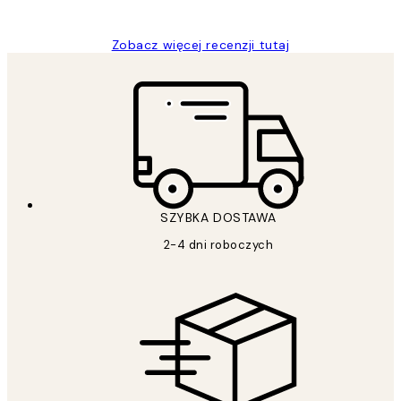
Magdalena B
Zobacz więcej recenzji tutaj
SZYBKA DOSTAWA
2-4 dni roboczych