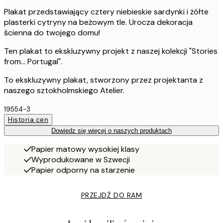
Plakat przedstawiający cztery niebieskie sardynki i żółte
plasterki cytryny na beżowym tle. Urocza dekoracja
ścienna do twojego domu!
Ten plakat to ekskluzywny projekt z naszej kolekcji "Stories
from... Portugal".
To ekskluzywny plakat, stworzony przez projektanta z
naszego sztokholmskiego Atelier.
19554-3
Historia cen
Dowiedz się więcej o naszych produktach
Papier matowy wysokiej klasy
Wyprodukowane w Szwecji
Papier odporny na starzenie
PRZEJDŹ DO RAM