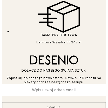
DARMOWA DOSTAWA
Darmowa Wysyłka od 249 zł
DOŁĄCZ DO NASZEGO ŚWIATA SZTUKI
Zapisz się do naszego newslettera i uzyskaj 15% rabatu na
plakaty podczas następnego zakupu.
*
Email
WYŚLIJ