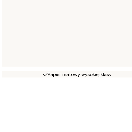
Papier matowy wysokiej klasy