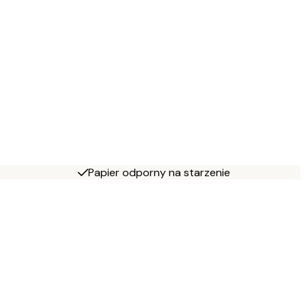
Papier odporny na starzenie