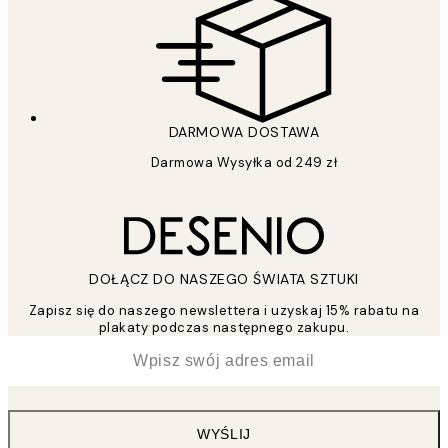
DARMOWA DOSTAWA
Darmowa Wysyłka od 249 zł
DOŁĄCZ DO NASZEGO ŚWIATA SZTUKI
Zapisz się do naszego newslettera i uzyskaj 15% rabatu na
plakaty podczas następnego zakupu.
*
Email
WYŚLIJ