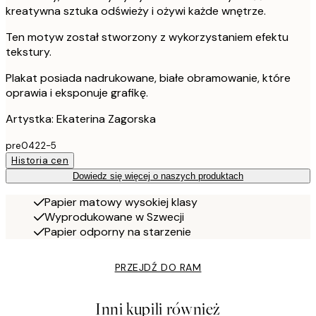
kreatywna sztuka odświeży i ożywi każde wnętrze.
Ten motyw został stworzony z wykorzystaniem efektu
tekstury.
Plakat posiada nadrukowane, białe obramowanie, które
oprawia i eksponuje grafikę.
Artystka: Ekaterina Zagorska
pre0422-5
Historia cen
Dowiedz się więcej o naszych produktach
Papier matowy wysokiej klasy
Wyprodukowane w Szwecji
Papier odporny na starzenie
PRZEJDŹ DO RAM
Inni kupili również