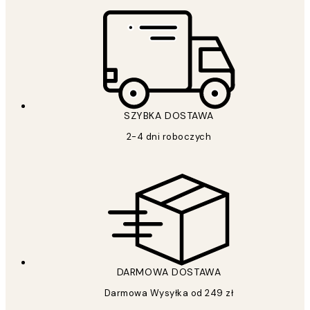
SZYBKA DOSTAWA
2-4 dni roboczych
DARMOWA DOSTAWA
Darmowa Wysyłka od 249 zł