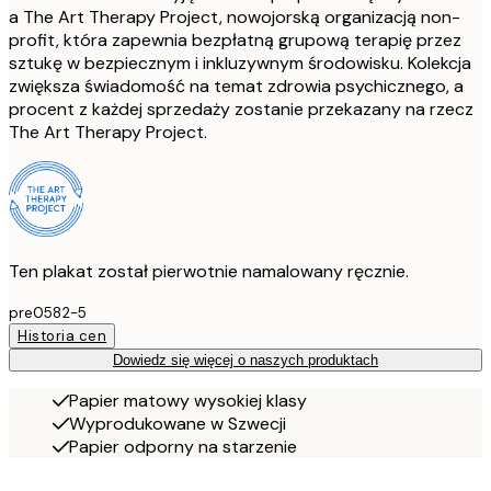
a The Art Therapy Project, nowojorską organizacją non-
profit, która zapewnia bezpłatną grupową terapię przez
sztukę w bezpiecznym i inkluzywnym środowisku. Kolekcja
zwiększa świadomość na temat zdrowia psychicznego, a
procent z każdej sprzedaży zostanie przekazany na rzecz
The Art Therapy Project.
Ten plakat został pierwotnie namalowany ręcznie.
pre0582-5
Historia cen
Dowiedz się więcej o naszych produktach
Papier matowy wysokiej klasy
Wyprodukowane w Szwecji
Papier odporny na starzenie