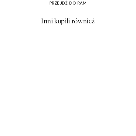
PRZEJDŹ DO RAM
Inni kupili również