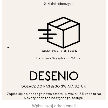
2-4 dni roboczych
DARMOWA DOSTAWA
Darmowa Wysyłka od 249 zł
DOŁĄCZ DO NASZEGO ŚWIATA SZTUKI
Zapisz się do naszego newslettera i uzyskaj 15% rabatu na
plakaty podczas następnego zakupu.
*
Email