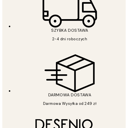
SZYBKA DOSTAWA
2-4 dni roboczych
DARMOWA DOSTAWA
Darmowa Wysyłka od 249 zł