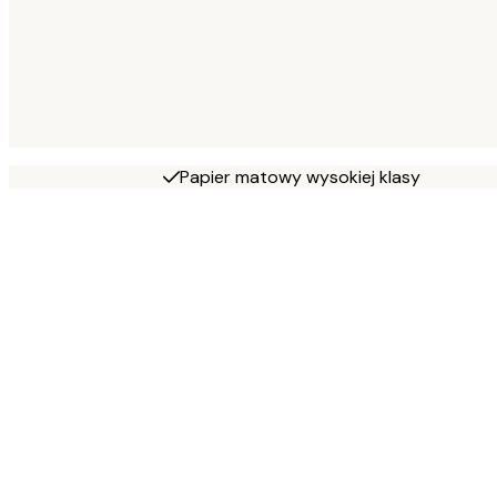
Papier matowy wysokiej klasy