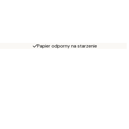
Papier odporny na starzenie