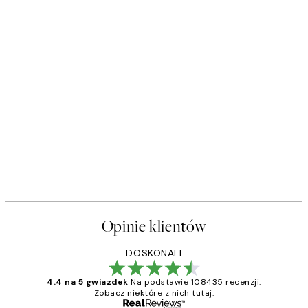
Opinie klientów
DOSKONALI
4.4 na 5 gwiazdek
Na podstawie 108435 recenzji.
Zobacz niektóre z nich tutaj.