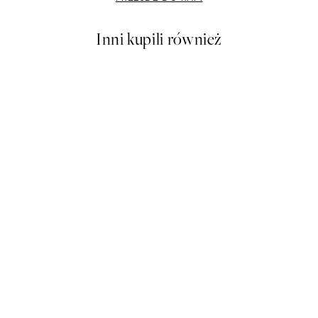
Inni kupili również