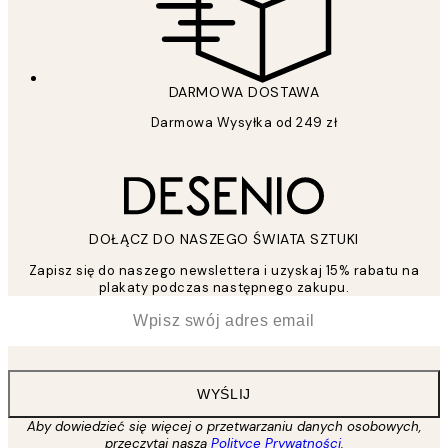
DARMOWA DOSTAWA
Darmowa Wysyłka od 249 zł
DOŁĄCZ DO NASZEGO ŚWIATA SZTUKI
Zapisz się do naszego newslettera i uzyskaj 15% rabatu na
plakaty podczas następnego zakupu.
*
Email
WYŚLIJ
Aby dowiedzieć się więcej o przetwarzaniu danych osobowych,
przeczytaj naszą
Polityce Prywatności
.