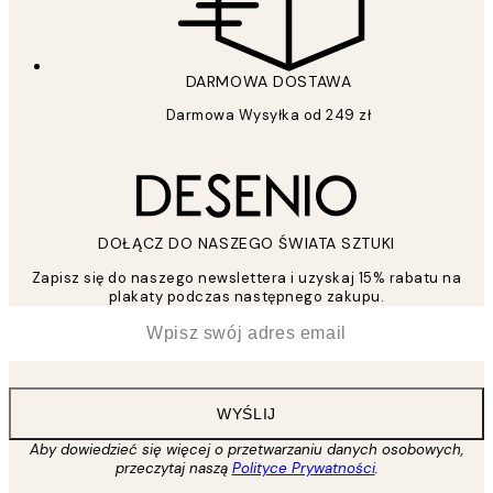
DARMOWA DOSTAWA
Darmowa Wysyłka od 249 zł
DOŁĄCZ DO NASZEGO ŚWIATA SZTUKI
Zapisz się do naszego newslettera i uzyskaj 15% rabatu na
plakaty podczas następnego zakupu.
*
Email
WYŚLIJ
Aby dowiedzieć się więcej o przetwarzaniu danych osobowych,
przeczytaj naszą
Polityce Prywatności
.