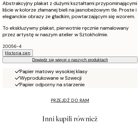
Abstrakcyjny plakat z dużymi kształtami przypominającymi
liście w kolorze złamanej bieli na jasnobeżowym tle. Proste i
eleganckie obrazy ze gładkim, powtarzającym się wzorem.
To ekskluzywny plakat, pierwotnie ręcznie namalowany
przez artystę w naszym atelier w Sztokholmie.
20056-4
Historia cen
Dowiedz się więcej o naszych produktach
Papier matowy wysokiej klasy
Wyprodukowane w Szwecji
Papier odporny na starzenie
PRZEJDŹ DO RAM
Inni kupili również