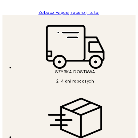
Zobacz więcej recenzji tutaj
SZYBKA DOSTAWA
2-4 dni roboczych