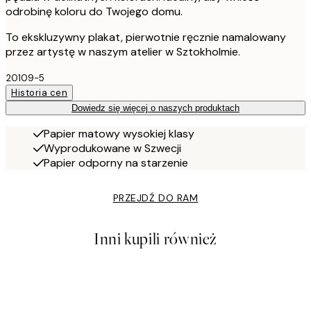
odrobinę koloru do Twojego domu.
To ekskluzywny plakat, pierwotnie ręcznie namalowany
przez artystę w naszym atelier w Sztokholmie.
20109-5
Historia cen
Dowiedz się więcej o naszych produktach
Papier matowy wysokiej klasy
Wyprodukowane w Szwecji
Papier odporny na starzenie
PRZEJDŹ DO RAM
Inni kupili również