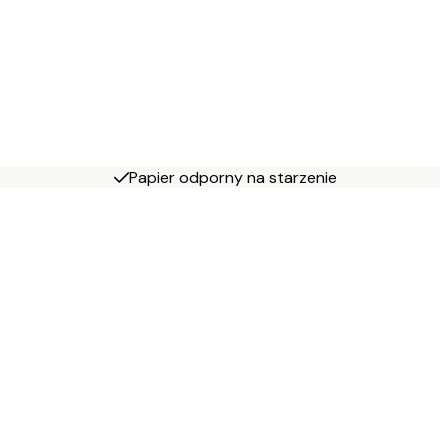
Papier odporny na starzenie