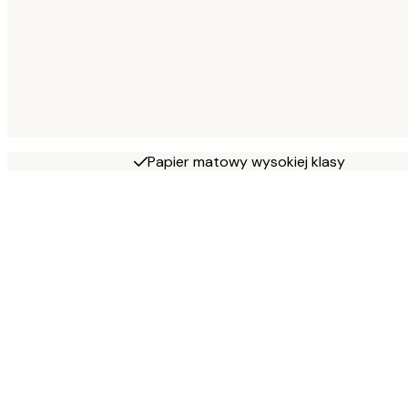
Papier matowy wysokiej klasy