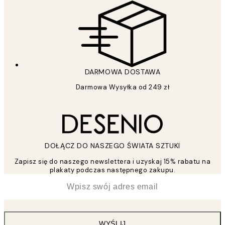
DARMOWA DOSTAWA
Darmowa Wysyłka od 249 zł
DOŁĄCZ DO NASZEGO ŚWIATA SZTUKI
Zapisz się do naszego newslettera i uzyskaj 15% rabatu na
plakaty podczas następnego zakupu.
*
Email
WYŚLIJ