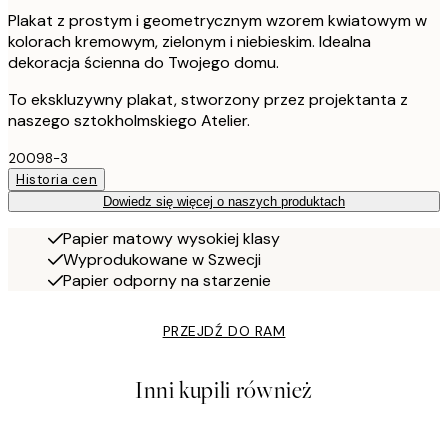
Plakat z prostym i geometrycznym wzorem kwiatowym w
kolorach kremowym, zielonym i niebieskim. Idealna
dekoracja ścienna do Twojego domu.
To ekskluzywny plakat, stworzony przez projektanta z
naszego sztokholmskiego Atelier.
20098-3
Historia cen
Dowiedz się więcej o naszych produktach
Papier matowy wysokiej klasy
Wyprodukowane w Szwecji
Papier odporny na starzenie
PRZEJDŹ DO RAM
Inni kupili również