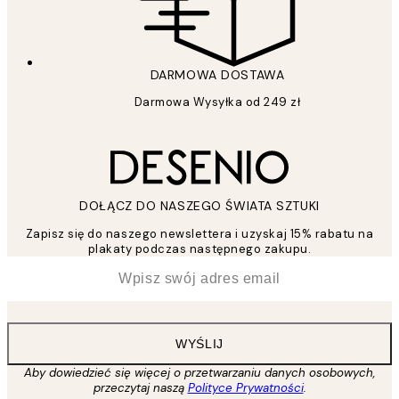
DARMOWA DOSTAWA
Darmowa Wysyłka od 249 zł
DOŁĄCZ DO NASZEGO ŚWIATA SZTUKI
Zapisz się do naszego newslettera i uzyskaj 15% rabatu na
plakaty podczas następnego zakupu.
*
Email
WYŚLIJ
Aby dowiedzieć się więcej o przetwarzaniu danych osobowych,
przeczytaj naszą
Polityce Prywatności
.