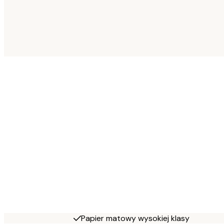
Papier matowy wysokiej klasy