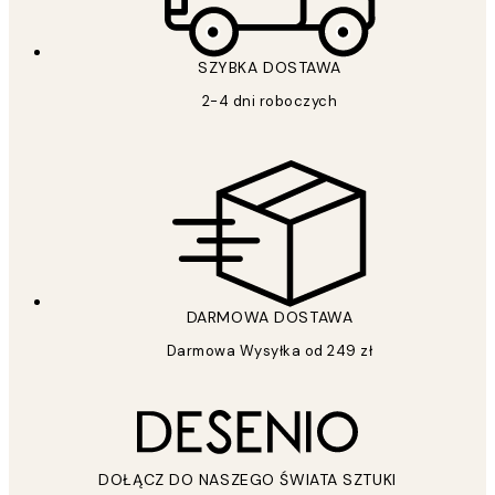
SZYBKA DOSTAWA
2-4 dni roboczych
DARMOWA DOSTAWA
Darmowa Wysyłka od 249 zł
DOŁĄCZ DO NASZEGO ŚWIATA SZTUKI