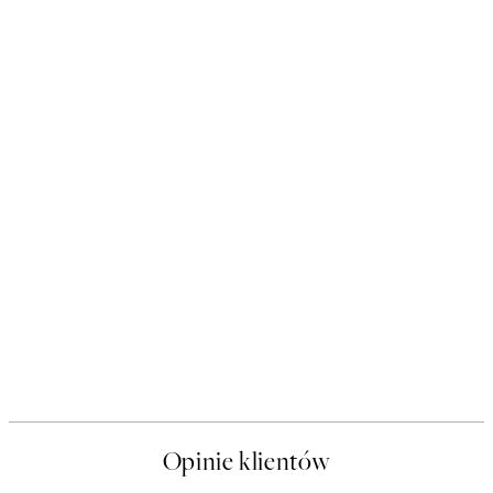
Opinie klientów