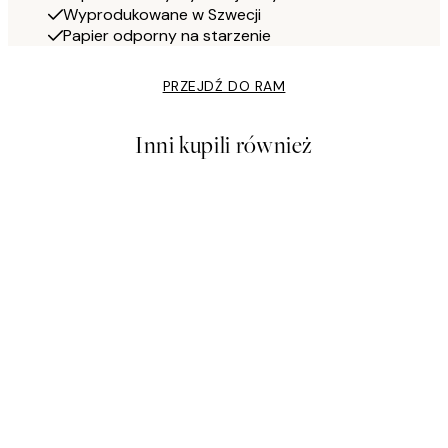
Wyprodukowane w Szwecji
Papier odporny na starzenie
PRZEJDŹ DO RAM
Inni kupili również