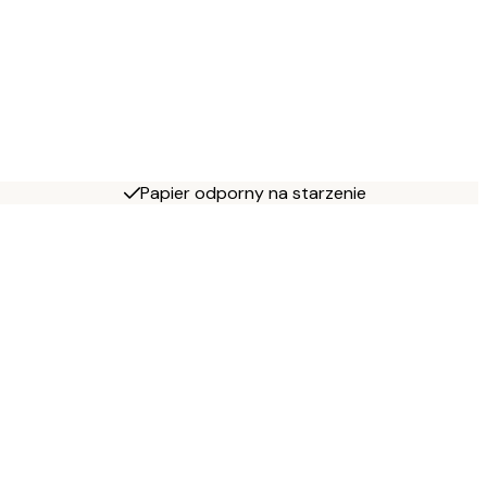
Papier odporny na starzenie