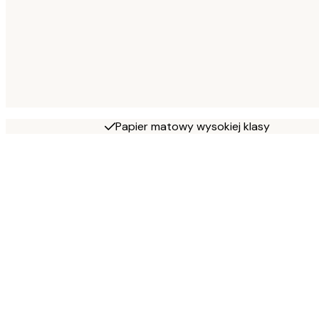
Papier matowy wysokiej klasy