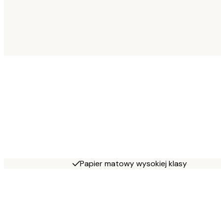
Papier matowy wysokiej klasy