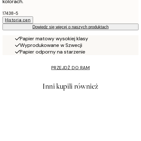
kolorach.
17438-5
Historia cen
Dowiedz się więcej o naszych produktach
Papier matowy wysokiej klasy
Wyprodukowane w Szwecji
Papier odporny na starzenie
PRZEJDŹ DO RAM
Inni kupili również