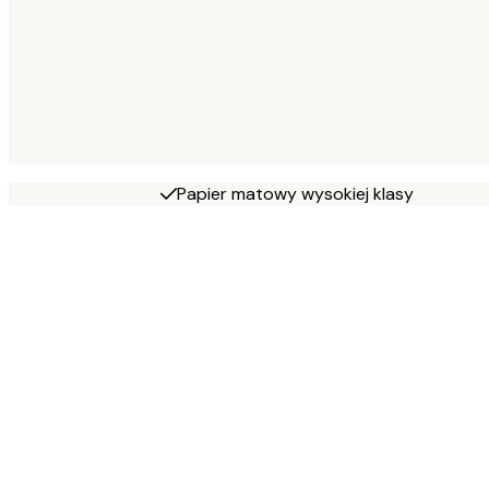
Papier matowy wysokiej klasy