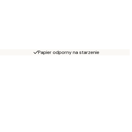
Papier odporny na starzenie