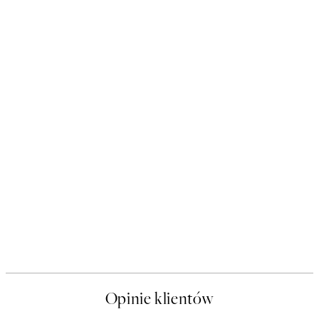
Opinie klientów