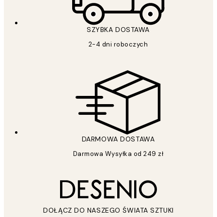
SZYBKA DOSTAWA
2-4 dni roboczych
DARMOWA DOSTAWA
Darmowa Wysyłka od 249 zł
DOŁĄCZ DO NASZEGO ŚWIATA SZTUKI