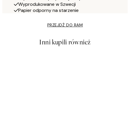
Wyprodukowane w Szwecji
Papier odporny na starzenie
PRZEJDŹ DO RAM
Inni kupili również