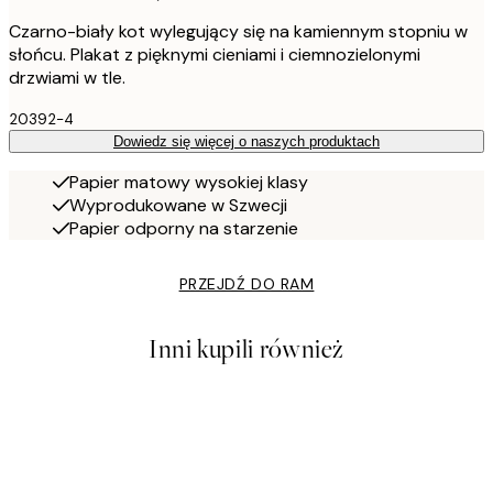
Czarno-biały kot wylegujący się na kamiennym stopniu w
słońcu. Plakat z pięknymi cieniami i ciemnozielonymi
drzwiami w tle.
20392-4
Dowiedz się więcej o naszych produktach
Papier matowy wysokiej klasy
Wyprodukowane w Szwecji
Papier odporny na starzenie
PRZEJDŹ DO RAM
Inni kupili również