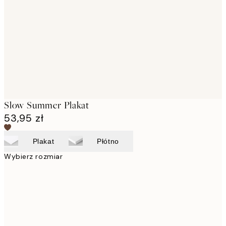
images
Slow Summer Plakat
53,95 zł
Plakat
Płótno
Wybierz rozmiar