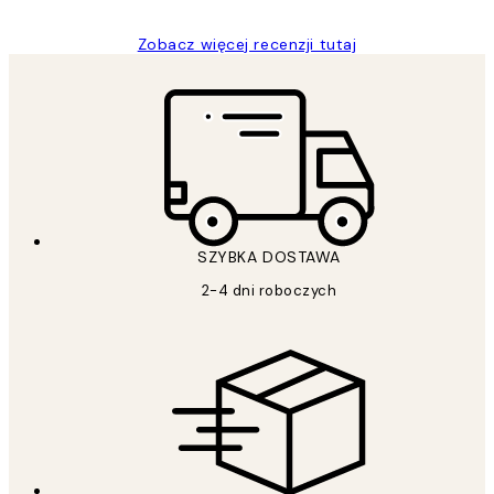
Zobacz więcej recenzji tutaj
SZYBKA DOSTAWA
2-4 dni roboczych