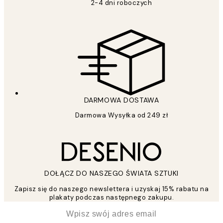
2-4 dni roboczych
DARMOWA DOSTAWA
Darmowa Wysyłka od 249 zł
DOŁĄCZ DO NASZEGO ŚWIATA SZTUKI
Zapisz się do naszego newslettera i uzyskaj 15% rabatu na
plakaty podczas następnego zakupu.
*
Email