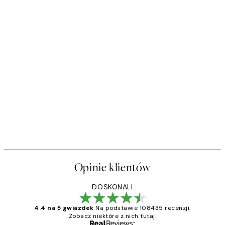
Opinie klientów
DOSKONALI
4.4 na 5 gwiazdek
Na podstawie 108435 recenzji.
Zobacz niektóre z nich tutaj.